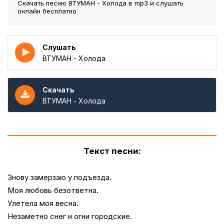
Скачать песню ВТУМАН - Холода
в mp3 и слушать
онлайн бесплатно
Слушать
ВТУМАН - Холода
Скачать
ВТУМАН - Холода
Текст песни:
Знову замерзаю у подъезда.
Моя любовь безответна.
Улетела моя весна.
Незаметно снег и огни городские.