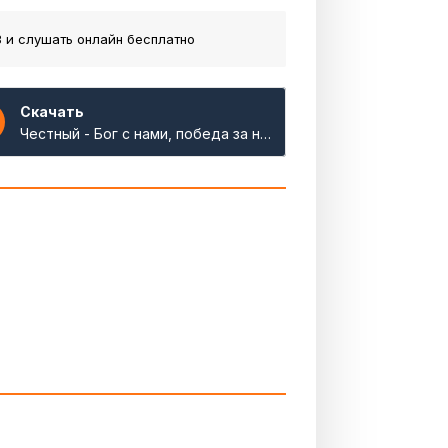
 и слушать онлайн бесплатно
Скачать
Честный - Бог с нами, победа за нами