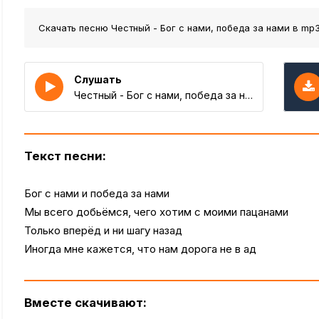
Скачать песню Честный - Бог с нами, победа за нами
в mp3
Слушать
Честный - Бог с нами, победа за нами
Текст песни:
Бог с нами и победа за нами
Мы всего добьёмся, чего хотим с моими пацанами
Только вперёд и ни шагу назад
Иногда мне кажется, что нам дорога не в ад
Вместе скачивают: