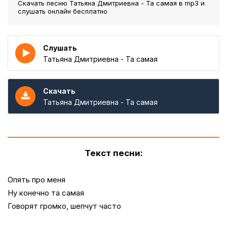
Скачать песню Татьяна Дмитриевна - Та самая
в mp3 и
слушать онлайн бесплатно
Слушать
Татьяна Дмитриевна - Та самая
Скачать
Татьяна Дмитриевна - Та самая
Текст песни:
Опять про меня
Ну конечно та самая
Говорят громко, шепчут часто